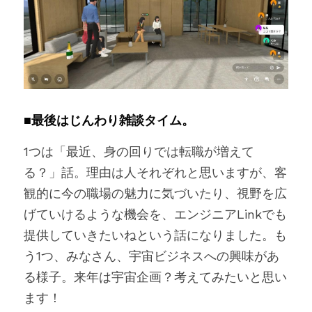
■最後はじんわり雑談タイム。
1つは「最近、身の回りでは転職が増えて
る？」話。理由は人それぞれと思いますが、客
観的に今の職場の魅力に気づいたり、視野を広
げていけるような機会を、エンジニアLinkでも
提供していきたいねという話になりました。も
う1つ、みなさん、宇宙ビジネスへの興味があ
る様子。来年は宇宙企画？考えてみたいと思い
ます！