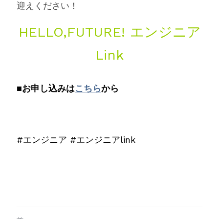
迎えください！
HELLO,FUTURE! エンジニア
Link
■お申し込みは
こちら
から
#エンジニア
#エンジニアlink