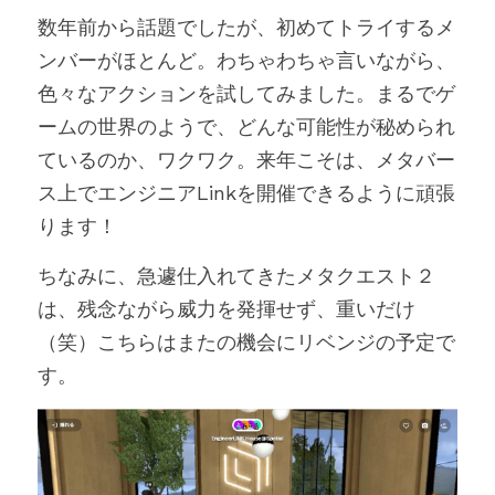
数年前から話題でしたが、初めてトライするメ
ンバーがほとんど。わちゃわちゃ言いながら、
色々なアクションを試してみました。まるでゲ
ームの世界のようで、どんな可能性が秘められ
ているのか、ワクワク。来年こそは、メタバー
ス上でエンジニアLinkを開催できるように頑張
ります！
ちなみに、急遽仕入れてきたメタクエスト２
は、残念ながら威力を発揮せず、重いだけ
（笑）こちらはまたの機会にリベンジの予定で
す。