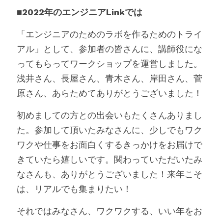
■2022年のエンジニアLinkでは
「エンジニアのためのラボを作るためのトライ
アル」として、参加者の皆さんに、講師役にな
ってもらってワークショップを運営しました。
浅井さん、長屋さん、青木さん、岸田さん、菅
原さん、あらためてありがとうございました！
初めましての方との出会いもたくさんありまし
た。参加して頂いたみなさんに、少しでもワク
ワクや仕事をお面白くするきっかけをお届けで
きていたら嬉しいです。関わっていただいたみ
なさんも、ありがとうございました！来年こそ
は、リアルでも集まりたい！
それではみなさん、ワクワクする、いい年をお