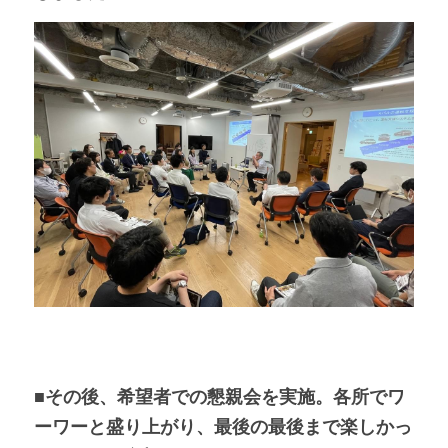
■その後、希望者での懇親会を実施。各所でワ
ーワーと盛り上がり、最後の最後まで楽しかっ