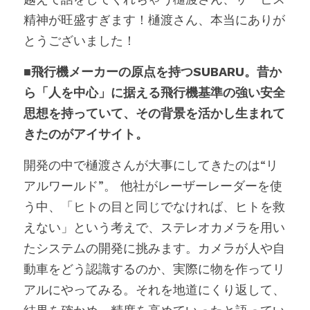
精神が旺盛すぎます！樋渡さん、本当にありが
とうございました！
■飛行機メーカーの原点を持つSUBARU。昔か
ら「人を中心」に据える飛行機基準の強い安全
思想を持っていて、その背景を活かし生まれて
きたのがアイサイト。
開発の中で樋渡さんが大事にしてきたのは“リ
アルワールド”。 他社がレーザーレーダーを使
う中、「ヒトの目と同じでなければ、ヒトを救
えない」という考えで、ステレオカメラを用い
たシステムの開発に挑みます。カメラが人や自
動車をどう認識するのか、実際に物を作ってリ
アルにやってみる。それを地道にくり返して、