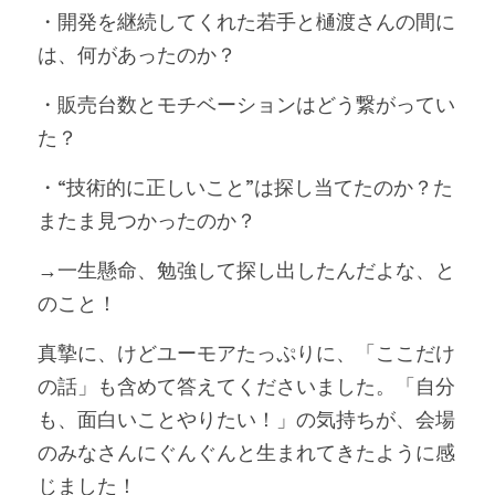
・開発を継続してくれた若手と樋渡さんの間に
は、何があったのか？ 
・販売台数とモチベーションはどう繋がってい
た？
・“技術的に正しいこと”は探し当てたのか？た
またま見つかったのか？
→一生懸命、勉強して探し出したんだよな、と
のこと！
真摯に、けどユーモアたっぷりに、「ここだけ
の話」も含めて答えてくださいました。「自分
も、面白いことやりたい！」の気持ちが、会場
のみなさんにぐんぐんと生まれてきたように感
じました！