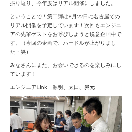
振り返り、今年度はリアル開催にしました。
ということで！第二弾は9月22日に名古屋での
リアル開催を予定しています！次回もエンジニ
アの先輩ゲストをお呼びしようと鋭意企画中で
す。（今回の企画で、ハードルが上がりまし
た・笑）
みなさんにまた、お会いできるのを楽しみにし
ています！
エンジニアLink　源明、太田、炭元