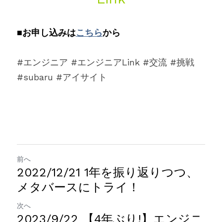
■お申し込みは
こちら
から
#エンジニア #エンジニアLink #交流 #挑戦 
#subaru #アイサイト
前へ
2022/12/21 1年を振り返りつつ、
メタバースにトライ！
次へ
2023/9/22 【4年ぶり!】エンジニ