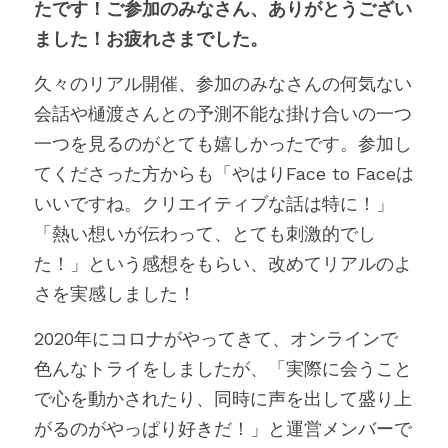
たです！ご参加のみなさん、ありがとうござい
ました！お疲れさまでした。
久々のリアル開催、参加のみなさんの何気ない
会話や樋渡さんとの予測不能な掛け合いの一つ
一つを見るのがとても嬉しかったです。参加し
てくださった方からも「やはりFace to Faceは
いいですね。クリエイティブな話は特に！」
「熱い想いが伝わって、とても刺激的でし
た！」という感想をもらい、改めてリアルのよ
さを実感しました！
2020年にコロナがやってきて、オンラインで
色んなトライをしましたが、「実際に会うこと
で心を動かされたり、同時に声を出して盛り上
がるのがやっぱり好きだ！」と運営メンバーで