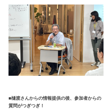
■樋渡さんからの情報提供の後、参加者からの
質問がつぎつぎ！