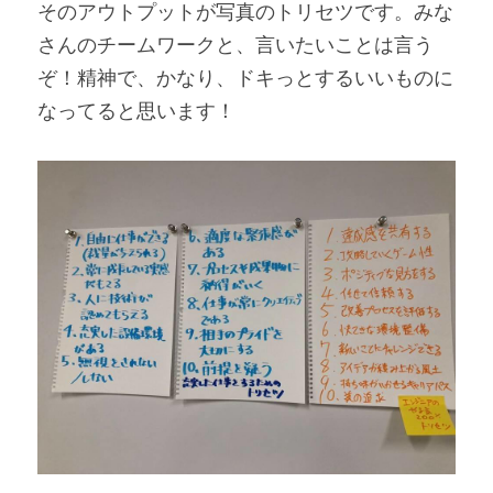
そのアウトプットが写真のトリセツです。みな
さんのチームワークと、言いたいことは言う
ぞ！精神で、かなり、ドキっとするいいものに
なってると思います！