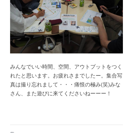
みんなでいい時間、空間、アウトプットをつく
れたと思います。お疲れさまでしたー。集合写
真は撮り忘れまして・・・痛恨の極み(笑)みな
さん、また遊びに来てくださいねーーー！