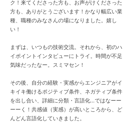
ク！来てくださった方も、お声がけくださった
方も、ありがとうございます！かなり幅広い業
種、職種のみなさんの場になりました。嬉し
い！
まずは、いつもの技術交流。それから、初のハ
イポイントインタビューにトライ。時間が不足
気味だったなー。スミマセン！
その後、自分の経験・実感からエンジニアがイ
キイキ働けるポジティブ条件、ネガティブ条件
を出し合い、詳細に分類・言語化…ではなーー
ーーく！共感値（実感）が高いところから、ど
んどん言語化していきました。