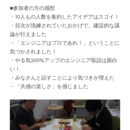
■参加者の方の感想
・10人もの人数を集約したアイデアはスゴイ！
・目次が洗練されていたおかげで、建設的な議
論が行えました
・「エンジニアはプロであれ！」ということに
気づかされました！
・やる気200%アップのエンジニア取説は面白
い！
・みなさんと話すことにより気づきが増えた
・「共感の楽しさ」を感じました