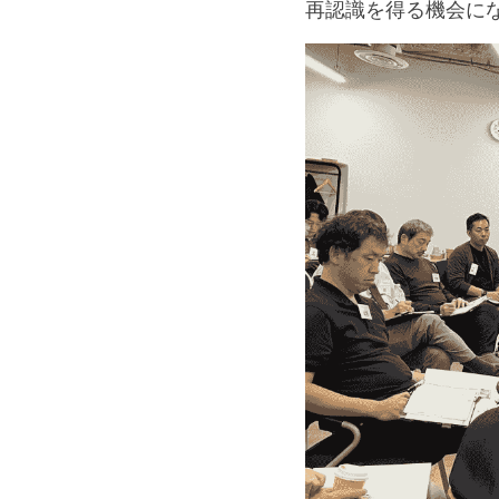
再認識を得る機会に