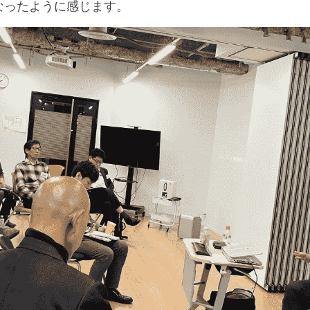
なったように感じます。