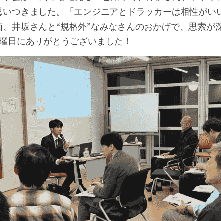
思いつきました。「エンジニアとドラッカーは相性がい
画、井坂さんと“規格外”なみなさんのおかげで、思索が
金曜日にありがとうございました！