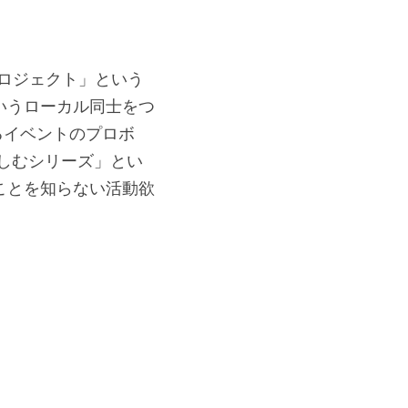
とプロジェクト」という
いうローカル同士をつ
げるイベントのプロボ
しむシリーズ」とい
ことを知らない活動欲