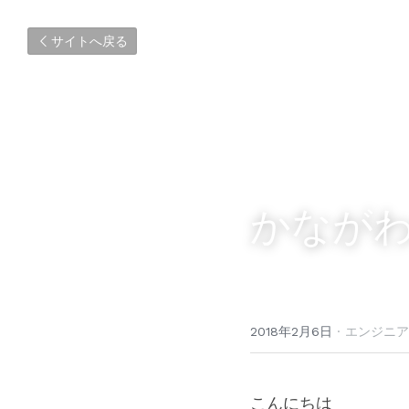
サイトへ戻る
かなが
2018年2月6日
·
エンジニア
こんにちは