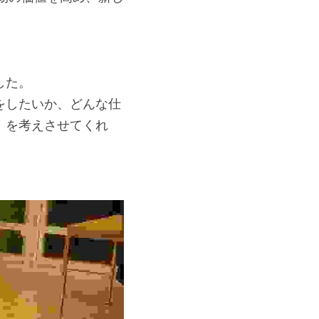
した。
をしたいか、どんな仕
」を考えさせてくれ